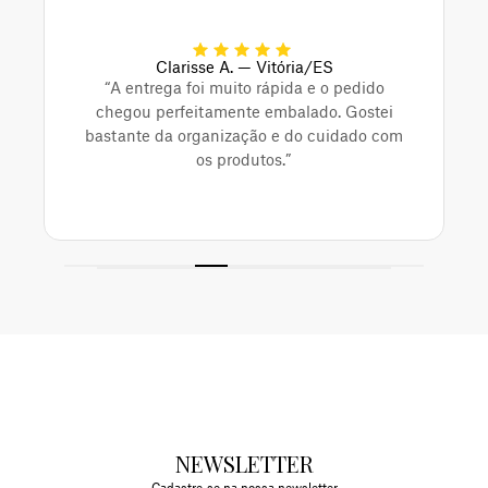
Clarisse A. — Vitória/ES
“A entrega foi muito rápida e o pedido
chegou perfeitamente embalado. Gostei
bastante da organização e do cuidado com
os produtos.”
NEWSLETTER