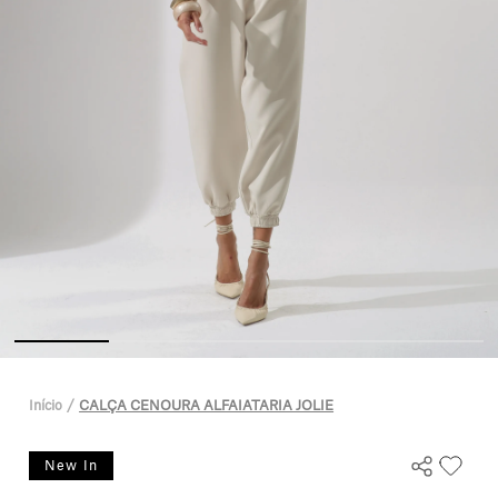
Início
CALÇA CENOURA ALFAIATARIA JOLIE
New In