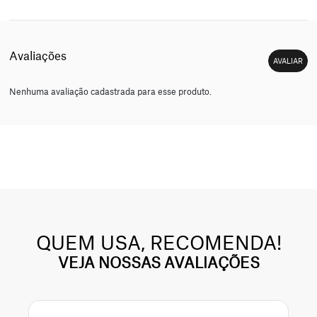
Nenhuma avaliação cadastrada para esse produto.
QUEM USA, RECOMENDA!
VEJA NOSSAS AVALIAÇÕES