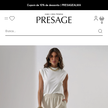
Cupom de 10% de desconto | PRESAGEALMA
0