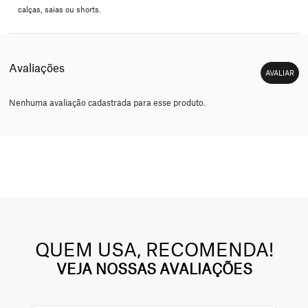
calças, saias ou shorts.
Nenhuma avaliação cadastrada para esse produto.
QUEM USA, RECOMENDA!
VEJA NOSSAS AVALIAÇÕES