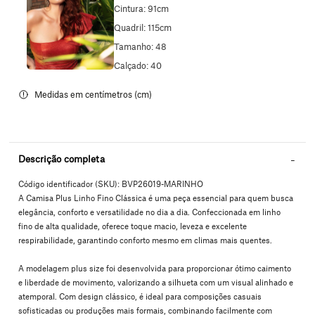
Cintura: 91cm
Quadril: 115cm
Tamanho: 48
Calçado: 40
Descrição completa
Código identificador (SKU):
BVP26019-MARINHO
A Camisa Plus Linho Fino Clássica é uma peça essencial para quem busca
elegância, conforto e versatilidade no dia a dia. Confeccionada em linho
fino de alta qualidade, oferece toque macio, leveza e excelente
respirabilidade, garantindo conforto mesmo em climas mais quentes.
A modelagem plus size foi desenvolvida para proporcionar ótimo caimento
e liberdade de movimento, valorizando a silhueta com um visual alinhado e
atemporal. Com design clássico, é ideal para composições casuais
sofisticadas ou produções mais formais, combinando facilmente com