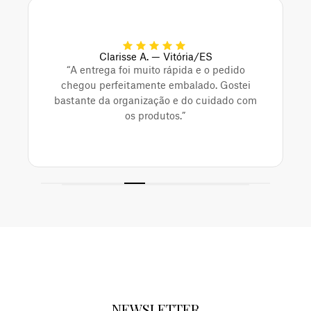
Clarisse A. — Vitória/ES
“A entrega foi muito rápida e o pedido
chegou perfeitamente embalado. Gostei
bastante da organização e do cuidado com
os produtos.”
NEWSLETTER