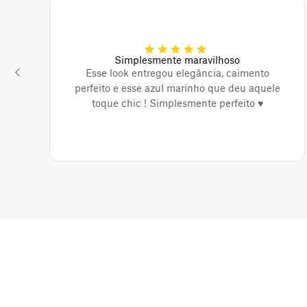
Simplesmente maravilhoso
Esse look entregou elegância, caimento
perfeito e esse azul marinho que deu aquele
toque chic ! Simplesmente perfeito ♥️