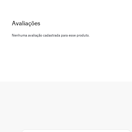
Nenhuma avaliação cadastrada para esse produto.