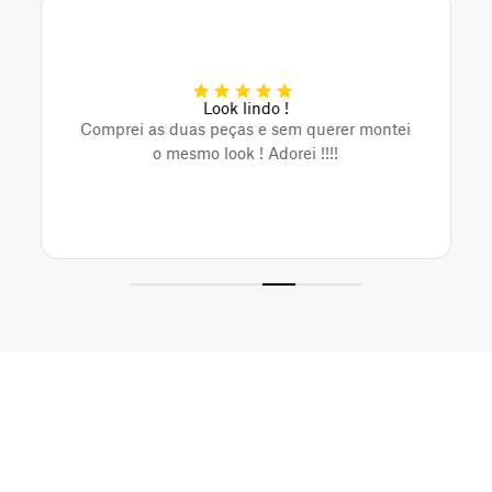
Look lindo !
Comprei as duas peças e sem querer montei
o mesmo look ! Adorei !!!!