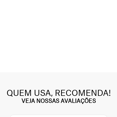
QUEM USA, RECOMENDA!
VEJA NOSSAS AVALIAÇÕES