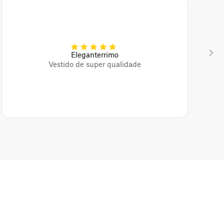
Eleganterrimo
Vestido de super qualidade