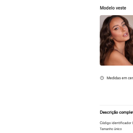
Modelo veste
Descrição comple
Código identificador 
Tamanho único