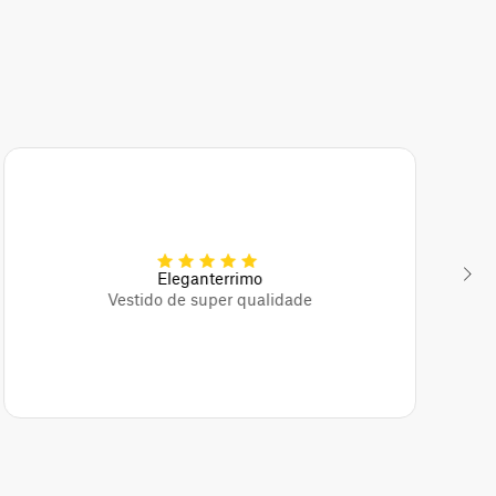
Eleganterrimo
Vestido de super qualidade