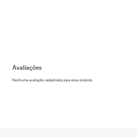
Nenhuma avaliação cadastrada para esse produto.