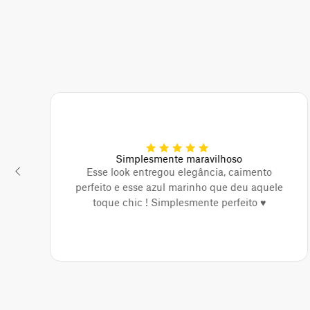
Simplesmente maravilhoso
Esse look entregou elegância, caimento
perfeito e esse azul marinho que deu aquele
toque chic ! Simplesmente perfeito ♥️