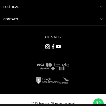
POLÍTICAS
CONTATO
SIGA-NOS
2025 Presage. All rights reserved