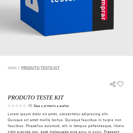
Início
PRODUTO TESTE KIT
PRODUTO TESTE KIT
(0)
Seja o primeiro a avaliar
Lorem ipsum dolor sit amet, consectetur adipiscing elit.
Quisque sit amet mollis lectus. Quisque faucibus in turpis non
faucibus. Phasellus euismod, elit in tempus pellentesque, libero
nibh gravida nisi, eget malesuada eros arcu in nunc. Praesent