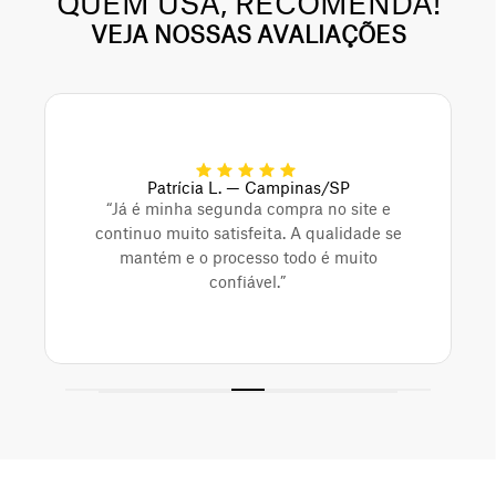
QUEM USA, RECOMENDA!
VEJA NOSSAS AVALIAÇÕES
Patrícia L. — Campinas/SP
“Já é minha segunda compra no site e
continuo muito satisfeita. A qualidade se
mantém e o processo todo é muito
confiável.”