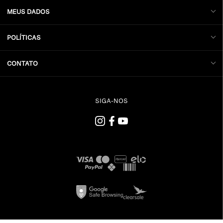
MEUS DADOS
POLÍTICAS
CONTATO
SIGA-NOS