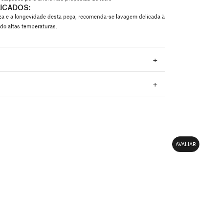
ICADOS:
eza e a longevidade desta peça, recomenda-se lavagem delicada à
do altas temperaturas.