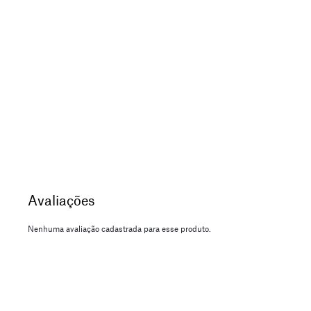
Nenhuma avaliação cadastrada para esse produto.