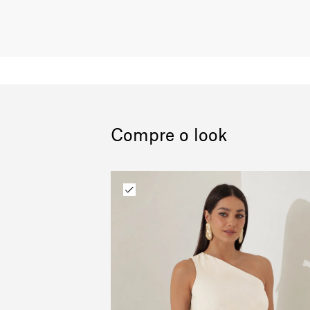
Compre o look