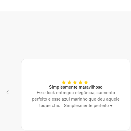
Simplesmente maravilhoso
Esse look entregou elegância, caimento
perfeito e esse azul marinho que deu aquele
toque chic ! Simplesmente perfeito ♥️