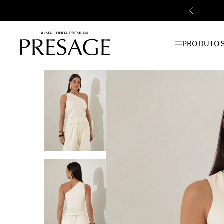
onto | PRESAGEALMA
PRODUTO