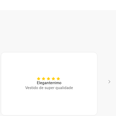
Eleganterrimo
Vestido de super qualidade