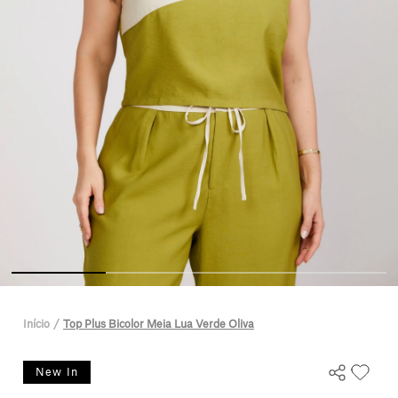
Início
Top Plus Bicolor Meia Lua Verde Oliva
New In