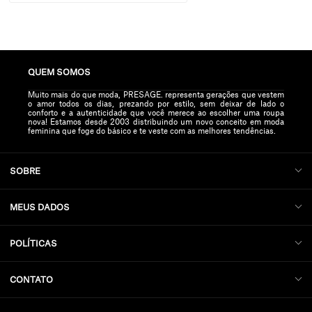
QUEM SOMOS
Muito mais do que moda, PRESAGE. representa gerações que vestem
o amor todos os dias, prezando por estilo, sem deixar de lado o
conforto e a autenticidade que você merece ao escolher uma roupa
nova! Estamos desde 2003 distribuindo um novo conceito em moda
feminina que foge do básico e te veste com as melhores tendências.
SOBRE
MEUS DADOS
POLÍTICAS
CONTATO