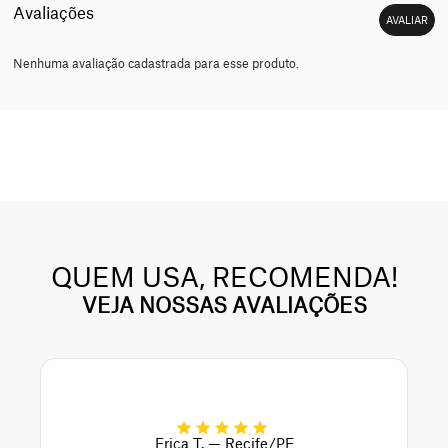
Nenhuma avaliação cadastrada para esse produto.
QUEM USA, RECOMENDA!
VEJA NOSSAS AVALIAÇÕES
Erica T. — Recife/PE