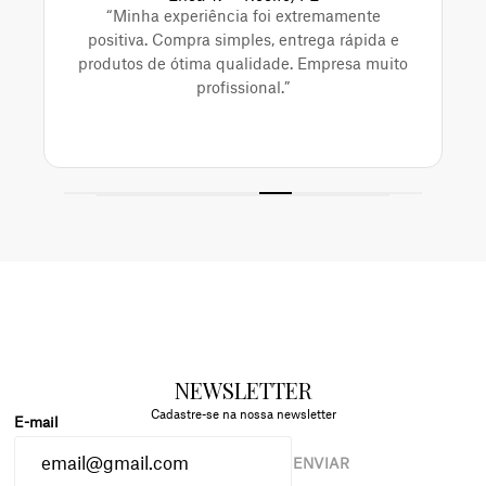
“Minha experiência foi extremamente
positiva. Compra simples, entrega rápida e
produtos de ótima qualidade. Empresa muito
profissional.”
NEWSLETTER
Cadastre-se na nossa newsletter
ENVIAR