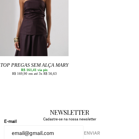
TOP PREGAS SEM ALÇA MARY
R$ 161,41
via pix
R$ 169,90
3x
R$ 56,63
NEWSLETTER
Cadastre-se na nossa newsletter
ENVIAR