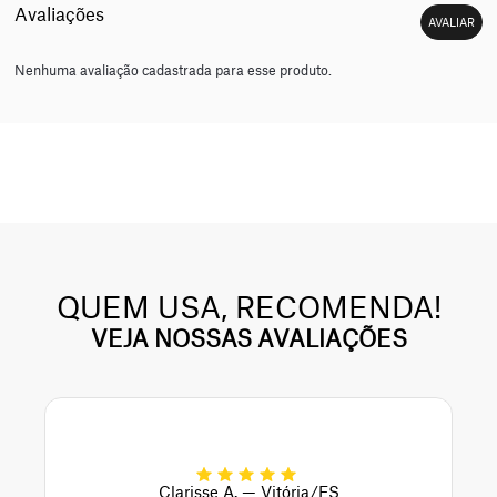
Nenhuma avaliação cadastrada para esse produto.
QUEM USA, RECOMENDA!
VEJA NOSSAS AVALIAÇÕES
Clarisse A. — Vitória/ES