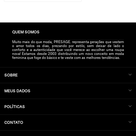
QUEM SOMOS
Muito mais do que moda, PRESAGE. representa gerações que vestem
o amor todos os dias, prezando por estilo, sem deixar de lado o
conforto e a autenticidade que você merece ao escolher uma roupa
nova! Estamos desde 2003 distribuindo um novo conceito em moda
feminina que foge do básico e te veste com as melhores tendências.
SOBRE
MEUS DADOS
POLÍTICAS
CONTATO