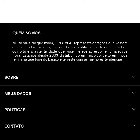
QUEM SOMOS
Muito mais do que moda, PRESAGE. representa gerações que vestem
o amor todos os dias, prezando por estilo, sem deixar de lado o
conforto e a autenticidade que você merece ao escolher uma roupa
nova! Estamos desde 2003 distribuindo um novo conceito em moda
feminina que foge do básico e te veste com as melhores tendências.
SOBRE
MEUS DADOS
POLÍTICAS
CONTATO