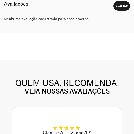
Nenhuma avaliação cadastrada para esse produto.
QUEM USA, RECOMENDA!
VEJA NOSSAS AVALIAÇÕES
Clarisse A. — Vitória/ES