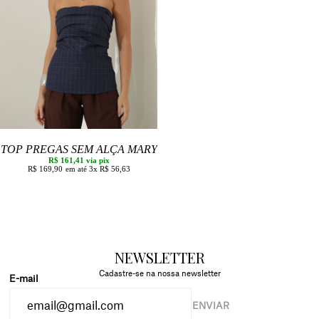
TOP PREGAS SEM ALÇA MARY
R$ 161,41
via pix
R$ 169,90
3x
R$ 56,63
NEWSLETTER
Cadastre-se na nossa newsletter
ENVIAR